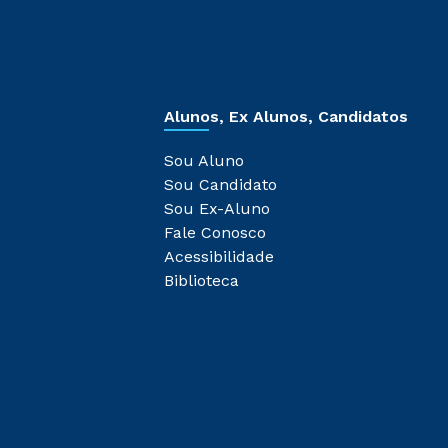
Alunos, Ex Alunos, Candidatos
Sou Aluno
Sou Candidato
Sou Ex-Aluno
Fale Conosco
Acessibilidade
Biblioteca