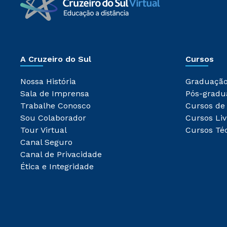
A Cruzeiro do Sul
Cursos
Nossa História
Graduaçã
Sala de Imprensa
Pós-gradu
Trabalhe Conosco
Cursos de
Sou Colaborador
Cursos Liv
Tour Virtual
Cursos Té
Canal Seguro
Canal de Privacidade
Ética e Integridade