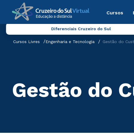
Cursos
Diferenciais Cruzeiro do Sul
Cursos Livres
Engenharia e Tecnologia
Gestão do Cus
Gestão do C