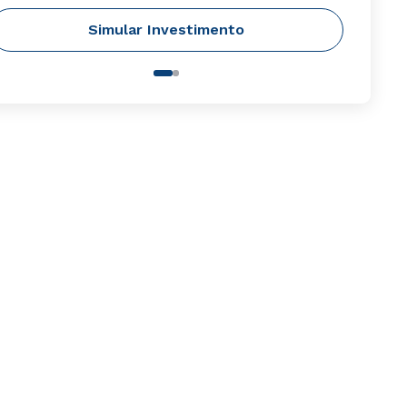
Simular Investimento