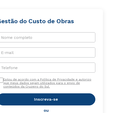
Gestão do Custo de Obras
Nome completo
E-mail
Telefone
Estou de acordo com a Política de Privacidade e autorizo
que meus dados sejam utilizados para o envio de
conteúdos da Cruzeiro do Sul.
Inscreva-se
ou