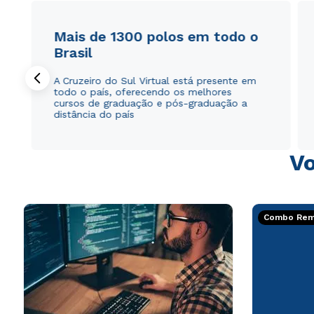
Mais de 1300 polos em todo o
Brasil
A Cruzeiro do Sul Virtual está presente em
todo o país, oferecendo os melhores
cursos de graduação e pós-graduação a
distância do país
Vo
Combo Rema