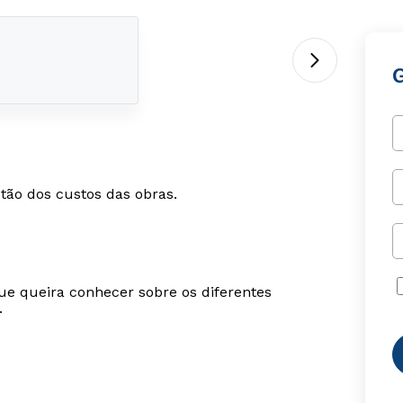
tão dos custos das obras.
ue queira conhecer sobre os diferentes
.