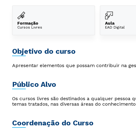
Formação
Aula
Cursos Livres
EAD Digital
Objetivo do curso
Apresentar elementos que possam contribuir na ges
Público Alvo
Os cursos livres são destinados a qualquer pessoa q
temas tratados, nas diversas áreas do conhecimento
Coordenação do Curso