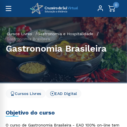
0
Cursos Livres
Gastronomia e Hospitalidade
Gastronomia Brasileira
Gastronomia Brasileira
Cursos Livres
EAD Digital
Objetivo do curso
O curso de Gastronomia Brasileira - EAD 100% on-line tem