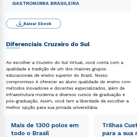
GASTRONOMIA BRASILEIRA
Baixar Ebook
Diferenciais Cruzeiro do Sul
Ao escolher a Cruzeiro do Sul Virtual, você conta com a
qualidade e tradição de um dos maiores grupos
educacionais de ensino superior do Brasil. Nosso
compromisso é oferecer ao aluno qualidade de ensino com
métodos inovadores e docentes especializados, além de
infraestrutura moderna e diversos cursos de graduação e
pós-graduação. Assim, você tem a liberdade de escolher a
melhor opção para sua jornada universitária.
Mais de 1300 polos em
Trilhas Cus
todo o Brasil
para a sua