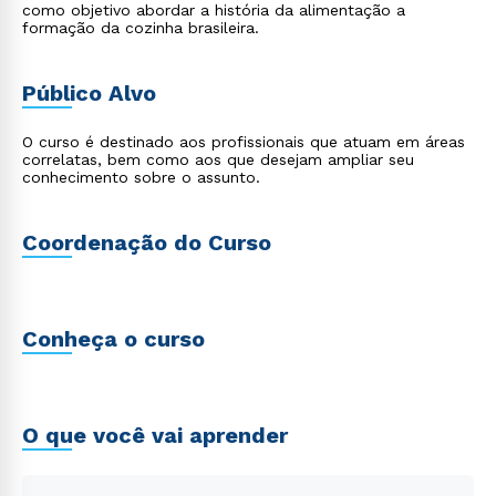
como objetivo abordar a história da alimentação a
formação da cozinha brasileira.
Público Alvo
O curso é destinado aos profissionais que atuam em áreas
correlatas, bem como aos que desejam ampliar seu
conhecimento sobre o assunto.
Coordenação do Curso
Conheça o curso
O que você vai aprender