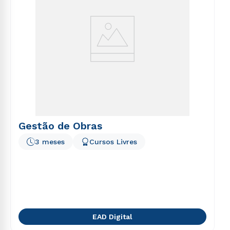
Gestão de Obras
3 meses
Cursos Livres
EAD Digital