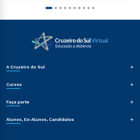
+
A Cruzeiro do Sul
+
Cursos
+
Faça parte
+
Alunos, Ex-Alunos, Candidatos