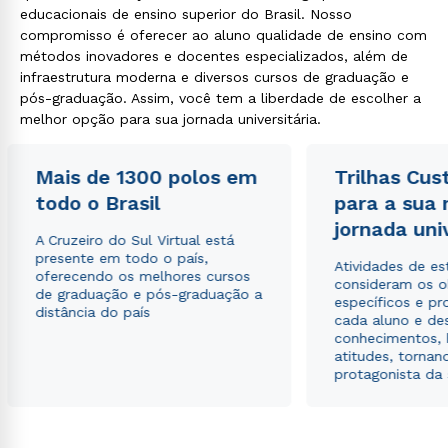
educacionais de ensino superior do Brasil. Nosso
compromisso é oferecer ao aluno qualidade de ensino com
métodos inovadores e docentes especializados, além de
infraestrutura moderna e diversos cursos de graduação e
pós-graduação. Assim, você tem a liberdade de escolher a
melhor opção para sua jornada universitária.
Mais de 1300 polos em
Trilhas Cus
todo o Brasil
para a sua
jornada uni
A Cruzeiro do Sul Virtual está
presente em todo o país,
Atividades de e
oferecendo os melhores cursos
consideram os o
de graduação e pós-graduação a
específicos e pro
distância do país
cada aluno e de
conhecimentos, 
atitudes, tornan
protagonista da