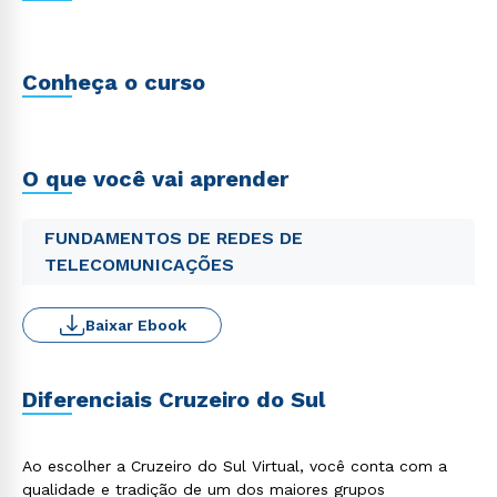
Conheça o curso
O que você vai aprender
FUNDAMENTOS DE REDES DE
TELECOMUNICAÇÕES
Baixar Ebook
Diferenciais Cruzeiro do Sul
Ao escolher a Cruzeiro do Sul Virtual, você conta com a
qualidade e tradição de um dos maiores grupos