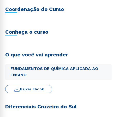
Coordenação do Curso
Conheça o curso
O que você vai aprender
FUNDAMENTOS DE QUÍMICA APLICADA AO
ENSINO
Baixar Ebook
Diferenciais Cruzeiro do Sul