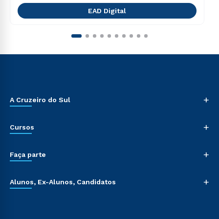
EAD Digital
+
A Cruzeiro do Sul
+
Cursos
+
Faça parte
+
Alunos, Ex-Alunos, Candidatos