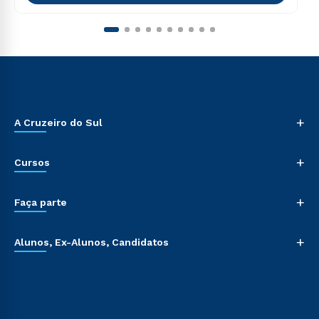
+
A Cruzeiro do Sul
+
Cursos
+
Faça parte
+
Alunos, Ex-Alunos, Candidatos