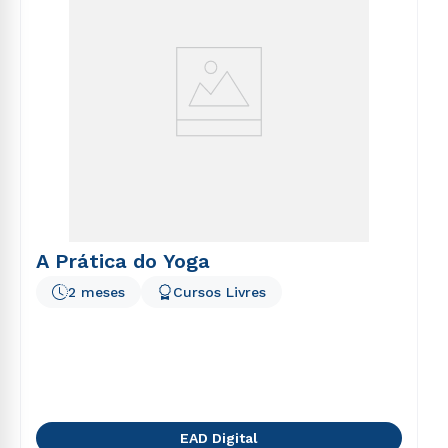
A Prática do Yoga
2 meses
Cursos Livres
EAD Digital