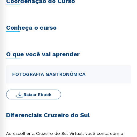
Coordenação do Curso
Conheça o curso
O que você vai aprender
FOTOGRAFIA GASTRONÔMICA
Baixar Ebook
Diferenciais Cruzeiro do Sul
Ao escolher a Cruzeiro do Sul Virtual, você conta com a