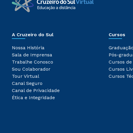
A Cruzeiro do Sul
Cursos
Nossa História
Graduaçã
Sala de Imprensa
Pós-gradu
Trabalhe Conosco
Cursos de
Sou Colaborador
Cursos Liv
Tour Virtual
Cursos Té
Canal Seguro
Canal de Privacidade
Ética e Integridade