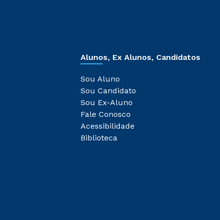
Alunos, Ex Alunos, Candidatos
Sou Aluno
Sou Candidato
Sou Ex-Aluno
Fale Conosco
Acessibilidade
Biblioteca