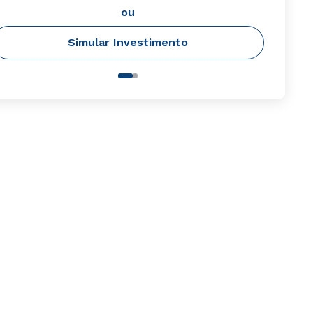
ou
Simular Investimento