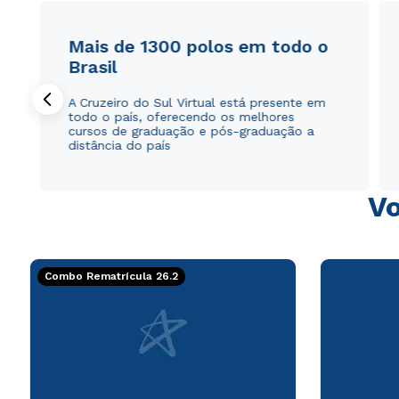
Mais de 1300 polos em todo o
Brasil
A Cruzeiro do Sul Virtual está presente em
todo o país, oferecendo os melhores
cursos de graduação e pós-graduação a
distância do país
Vo
Combo Rematrícula 26.2