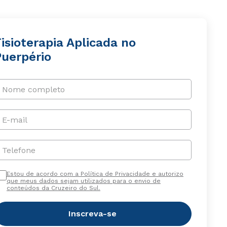
isioterapia Aplicada no
Puerpério
Nome completo
E-mail
Telefone
Estou de acordo com a Política de Privacidade e autorizo
que meus dados sejam utilizados para o envio de
conteúdos da Cruzeiro do Sul.
Inscreva-se