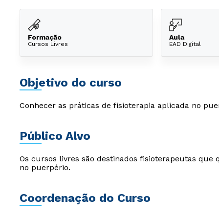
Formação
Aula
Cursos Livres
EAD Digital
Objetivo do curso
Conhecer as práticas de fisioterapia aplicada no pue
Público Alvo
Os cursos livres são destinados fisioterapeutas que 
no puerpério.
Coordenação do Curso