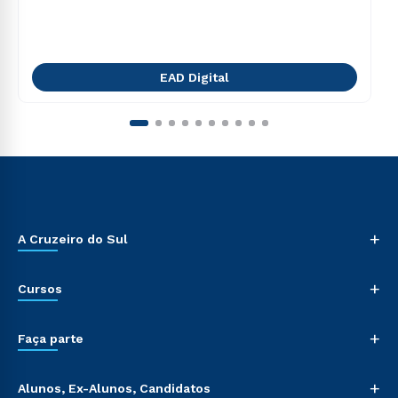
EAD Digital
+
A Cruzeiro do Sul
+
Cursos
+
Faça parte
+
Alunos, Ex-Alunos, Candidatos