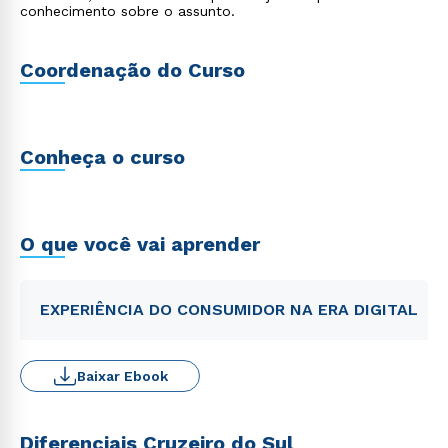
conhecimento sobre o assunto.
Coordenação do Curso
Conheça o curso
O que você vai aprender
EXPERIÊNCIA DO CONSUMIDOR NA ERA DIGITAL
Baixar Ebook
Diferenciais Cruzeiro do Sul