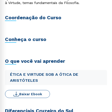
à Virtude, temas fundamentais da Filosofia.
Coordenação do Curso
Conheça o curso
O que você vai aprender
ÉTICA E VIRTUDE SOB A ÓTICA DE
ARISTÓTELES
Baixar Ebook
Diferenciais Cruzeiro do Sul