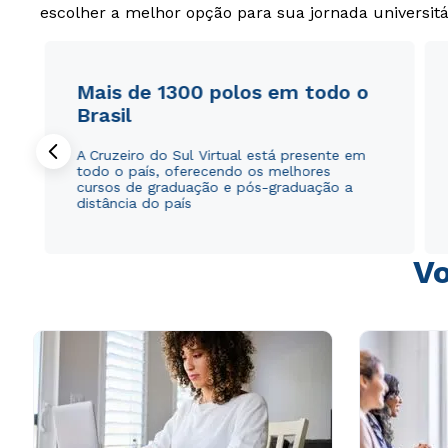
escolher a melhor opção para sua jornada universitá
Mais de 1300 polos em todo o
Brasil
A Cruzeiro do Sul Virtual está presente em
todo o país, oferecendo os melhores
cursos de graduação e pós-graduação a
distância do país
Vo