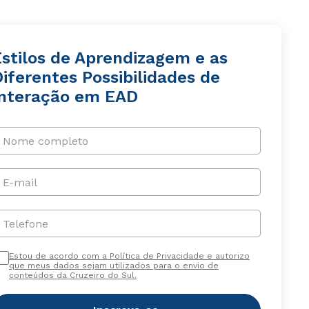
Estilos de Aprendizagem e as
iferentes Possibilidades de
Interação em EAD
Nome completo
E-mail
Telefone
Estou de acordo com a Política de Privacidade e autorizo
que meus dados sejam utilizados para o envio de
conteúdos da Cruzeiro do Sul.