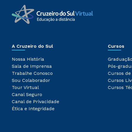
A Cruzeiro do Sul
Cursos
Nossa História
Graduaçã
Sala de Imprensa
Pós-gradu
Trabalhe Conosco
Cursos de
Sou Colaborador
Cursos Liv
Tour Virtual
Cursos Té
Canal Seguro
Canal de Privacidade
Ética e Integridade