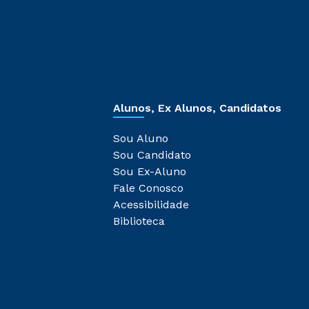
Alunos, Ex Alunos, Candidatos
Sou Aluno
Sou Candidato
Sou Ex-Aluno
Fale Conosco
Acessibilidade
Biblioteca