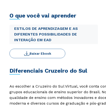
O que você vai aprender
ESTILOS DE APRENDIZAGEM E AS
DIFERENTES POSSIBILIDADES DE
INTERAÇÃO EM EAD
Baixar Ebook
Diferenciais Cruzeiro do Sul
Ao escolher a Cruzeiro do Sul Virtual, você conta c
grupos educacionais de ensino superior do Brasil. 
qualidade de ensino com métodos inovadores e docen
moderna e diversos cursos de graduação e pós-grad