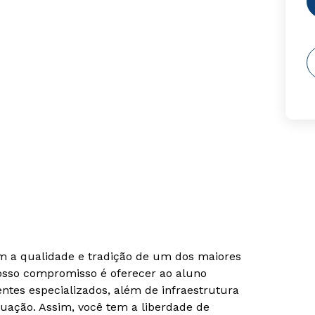
om a qualidade e tradição de um dos maiores
Nosso compromisso é oferecer ao aluno
tes especializados, além de infraestrutura
uação. Assim, você tem a liberdade de