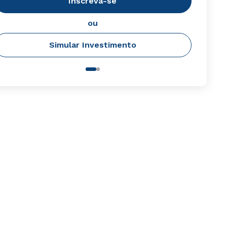
Inscreva-se
ou
Simular Investimento