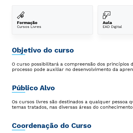
Formação
Aula
Cursos Livres
EAD Digital
Objetivo do curso
O curso possibilitará a compreensão dos princípios
processo pode auxiliar no desenvolvimento da apre
Público Alvo
Os cursos livres são destinados a qualquer pessoa q
temas tratados, nas diversas áreas do conhecimento
Coordenação do Curso