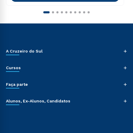
+
A Cruzeiro do Sul
+
Cursos
+
Faça parte
+
Alunos, Ex-Alunos, Candidatos