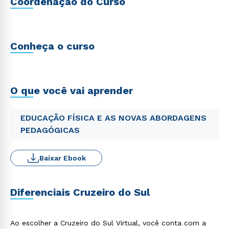
Coordenação do Curso
Conheça o curso
O que você vai aprender
EDUCAÇÃO FÍSICA E AS NOVAS ABORDAGENS
PEDAGÓGICAS
Baixar Ebook
Diferenciais Cruzeiro do Sul
Ao escolher a Cruzeiro do Sul Virtual, você conta com a