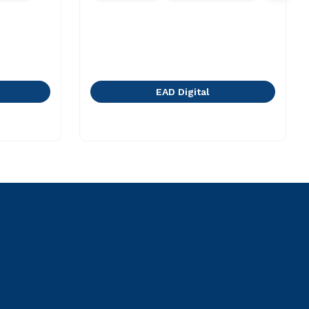
EAD Digital