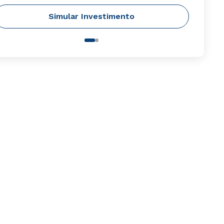
Simular Investimento