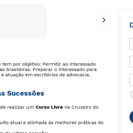
 tem por objetivo: Permitir ao interessado
 brasileiras. Preparar o interessado para
 e atuação em escritórios de advocacia.
das Sucessões
s de realizar um
Curso Livre
na Cruzeiro do
ito atual e alinhada às melhores práticas do