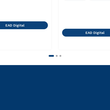
EAD Digital
EAD Digital