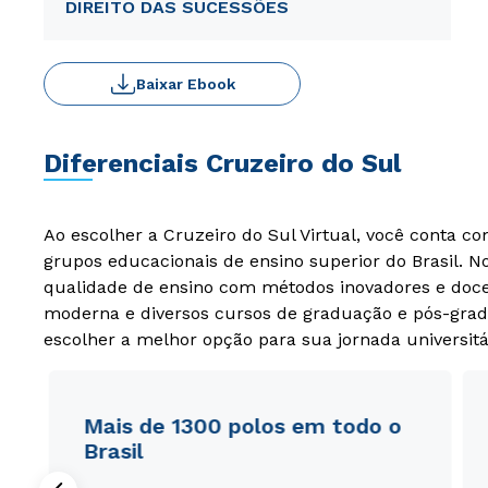
DIREITO DAS SUCESSÕES
Baixar Ebook
Diferenciais Cruzeiro do Sul
Ao escolher a Cruzeiro do Sul Virtual, você conta c
grupos educacionais de ensino superior do Brasil. 
qualidade de ensino com métodos inovadores e docen
moderna e diversos cursos de graduação e pós-grad
escolher a melhor opção para sua jornada universitá
Mais de 1300 polos em todo o
Brasil