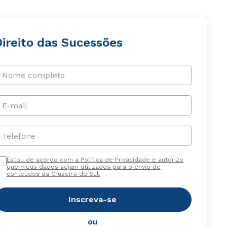
Direito das Sucessões
Nome completo
E-mail
Telefone
Estou de acordo com a Política de Privacidade e autorizo
que meus dados sejam utilizados para o envio de
conteúdos da Cruzeiro do Sul.
Inscreva-se
ou