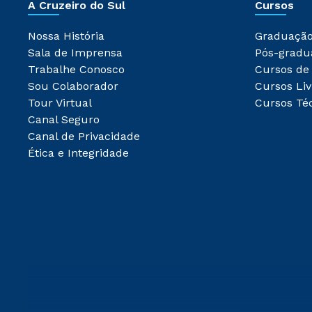
A Cruzeiro do Sul
Cursos
Nossa História
Graduaçã
Sala de Imprensa
Pós-gradu
Trabalhe Conosco
Cursos de
Sou Colaborador
Cursos Liv
Tour Virtual
Cursos Té
Canal Seguro
Canal de Privacidade
Ética e Integridade