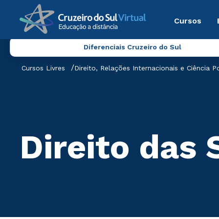
Cursos
Diferenciais Cruzeiro do Sul
Cursos Livres
Direito, Relações Internacionais e Ciência Po
Direito das