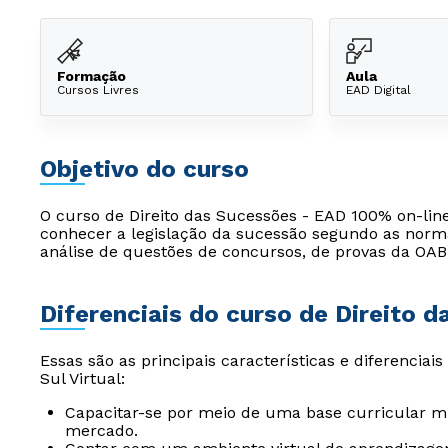
Formação
Aula
Cursos Livres
EAD Digital
Objetivo do curso
O curso de Direito das Sucessões - EAD 100% on-line
conhecer a legislação da sucessão segundo as normas
análise de questões de concursos, de provas da OAB
Diferenciais do curso de Direito 
Essas são as principais características e diferenciai
Sul Virtual:
Capacitar-se por meio de uma base curricular mu
mercado.