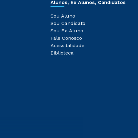
Alunos, Ex Alunos, Candidatos
Sou Aluno
Sou Candidato
Sou Ex-Aluno
Fale Conosco
Acessibilidade
Biblioteca