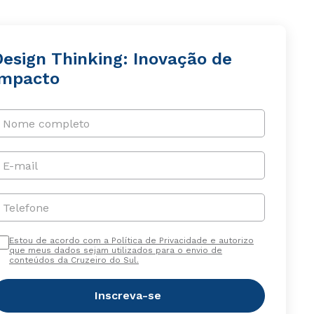
Design Thinking: Inovação de
Impacto
Nome completo
E-mail
Telefone
Estou de acordo com a Política de Privacidade e autorizo
que meus dados sejam utilizados para o envio de
conteúdos da Cruzeiro do Sul.
Inscreva-se