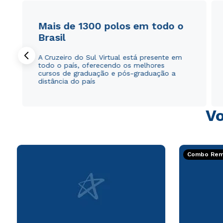
Mais de 1300 polos em todo o
Brasil
A Cruzeiro do Sul Virtual está presente em
todo o país, oferecendo os melhores
cursos de graduação e pós-graduação a
distância do país
Vo
Combo Rema