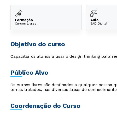
Formação
Aula
Cursos Livres
EAD Digital
Objetivo do curso
Capacitar os alunos a usar o design thinking para r
Público Alvo
Os cursos livres são destinados a qualquer pessoa q
temas tratados, nas diversas áreas do conhecimento
Coordenação do Curso