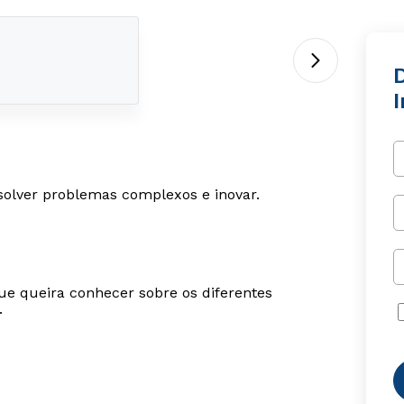
esolver problemas complexos e inovar.
ue queira conhecer sobre os diferentes
.