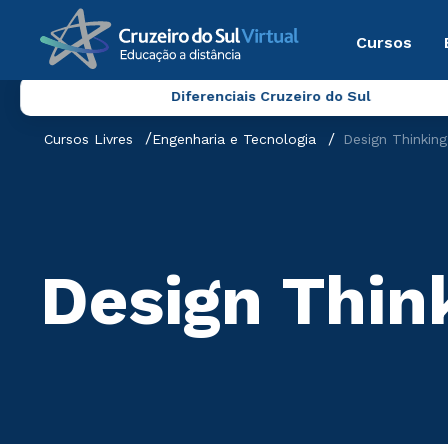
Cursos
Diferenciais Cruzeiro do Sul
Cursos Livres
Engenharia e Tecnologia
Design Thinkin
Design Thin