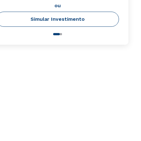
ou
Simular Investimento