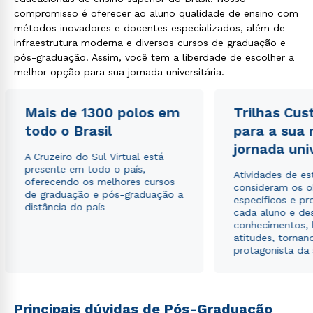
compromisso é oferecer ao aluno qualidade de ensino com
métodos inovadores e docentes especializados, além de
infraestrutura moderna e diversos cursos de graduação e
pós-graduação. Assim, você tem a liberdade de escolher a
melhor opção para sua jornada universitária.
Mais de 1300 polos em
Trilhas Cus
todo o Brasil
para a sua
jornada uni
A Cruzeiro do Sul Virtual está
presente em todo o país,
Atividades de e
oferecendo os melhores cursos
consideram os o
de graduação e pós-graduação a
específicos e pro
distância do país
cada aluno e de
conhecimentos, 
atitudes, tornan
protagonista da
Principais dúvidas de Pós-Graduação