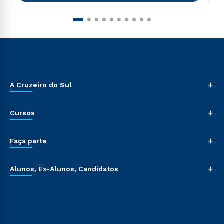
+
A Cruzeiro do Sul
+
Cursos
+
Faça parte
+
Alunos, Ex-Alunos, Candidatos