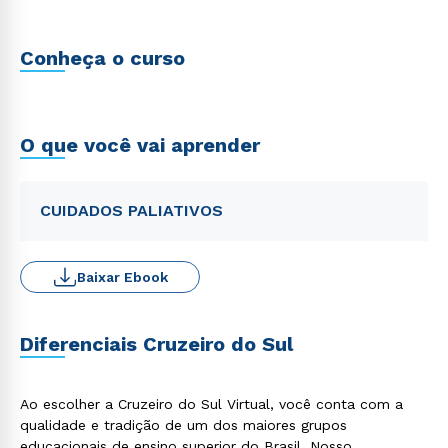
Conheça o curso
O que você vai aprender
CUIDADOS PALIATIVOS
Baixar Ebook
Diferenciais Cruzeiro do Sul
Ao escolher a Cruzeiro do Sul Virtual, você conta com a
qualidade e tradição de um dos maiores grupos
educacionais de ensino superior do Brasil. Nosso