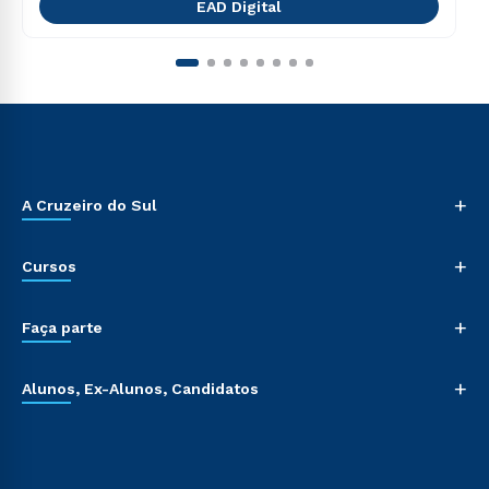
EAD Digital
+
A Cruzeiro do Sul
+
Cursos
+
Faça parte
+
Alunos, Ex-Alunos, Candidatos