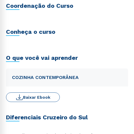
Coordenação do Curso
Conheça o curso
O que você vai aprender
COZINHA CONTEMPORÂNEA
Baixar Ebook
Diferenciais Cruzeiro do Sul