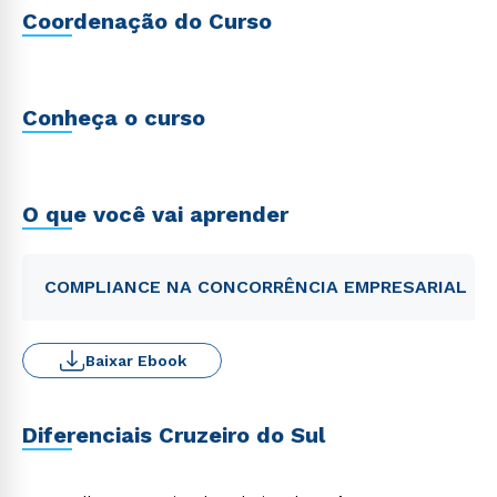
Coordenação do Curso
Conheça o curso
O que você vai aprender
COMPLIANCE NA CONCORRÊNCIA EMPRESARIAL
Baixar Ebook
Diferenciais Cruzeiro do Sul