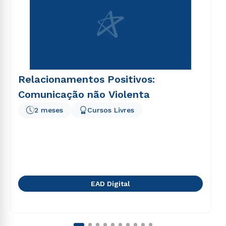
Relacionamentos Positivos:
Comunicação não Violenta
2 meses
Cursos Livres
EAD Digital