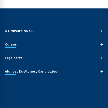
+
A Cruzeiro do Sul
+
Cursos
+
Faça parte
+
Alunos, Ex-Alunos, Candidatos