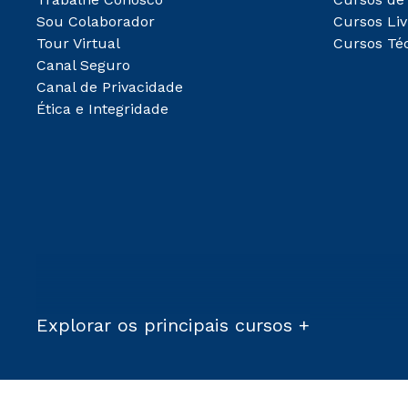
Sou Colaborador
Cursos Liv
Tour Virtual
Cursos Té
Canal Seguro
Canal de Privacidade
Ética e Integridade
Explorar os principais cursos +
Condições Comerciais: