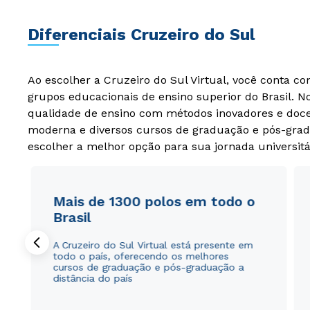
Diferenciais Cruzeiro do Sul
Ao escolher a Cruzeiro do Sul Virtual, você conta c
grupos educacionais de ensino superior do Brasil. 
qualidade de ensino com métodos inovadores e docen
moderna e diversos cursos de graduação e pós-grad
escolher a melhor opção para sua jornada universitá
Mais de 1300 polos em todo o
Brasil
A Cruzeiro do Sul Virtual está presente em
todo o país, oferecendo os melhores
cursos de graduação e pós-graduação a
distância do país