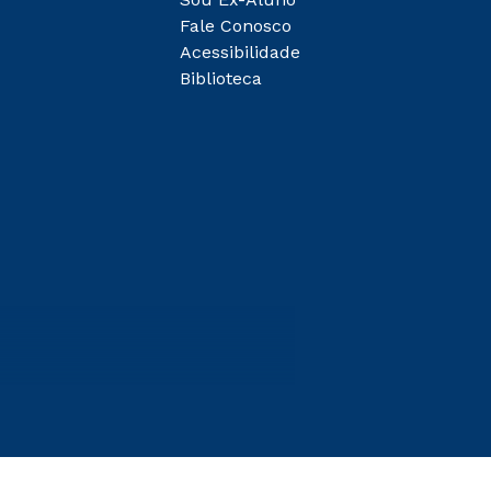
Fale Conosco
Acessibilidade
Biblioteca
entes