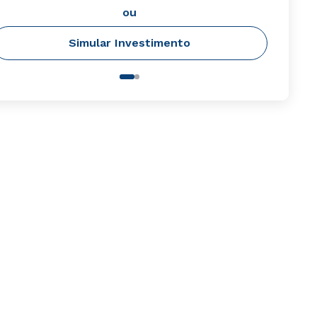
ou
Simular Investimento