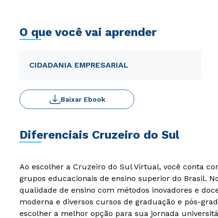
O que você vai aprender
CIDADANIA EMPRESARIAL
Baixar Ebook
Diferenciais Cruzeiro do Sul
Ao escolher a Cruzeiro do Sul Virtual, você conta c
grupos educacionais de ensino superior do Brasil. 
qualidade de ensino com métodos inovadores e docen
moderna e diversos cursos de graduação e pós-grad
escolher a melhor opção para sua jornada universitá