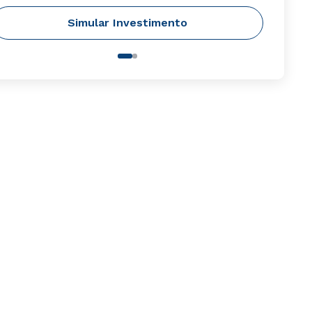
Simular Investimento