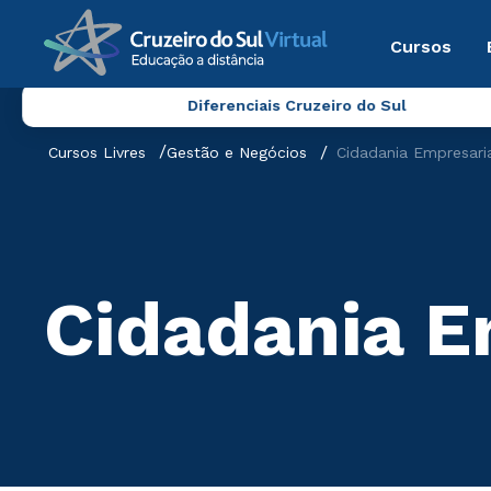
Cursos
Diferenciais Cruzeiro do Sul
Cursos Livres
Gestão e Negócios
Cidadania Empresari
Cidadania E