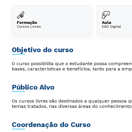
Formação
Aula
Cursos Livres
EAD Digital
Objetivo do curso
O curso possibilita que o estudante possa compreen
bases, características e benefícios, tanto para a e
Público Alvo
Os cursos livres são destinados a qualquer pessoa q
temas tratados, nas diversas áreas do conhecimento
Coordenação do Curso