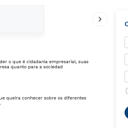
der o que é cidadania empresarial, suas
mpresa quanto para a sociedad
ue queira conhecer sobre os diferentes
.