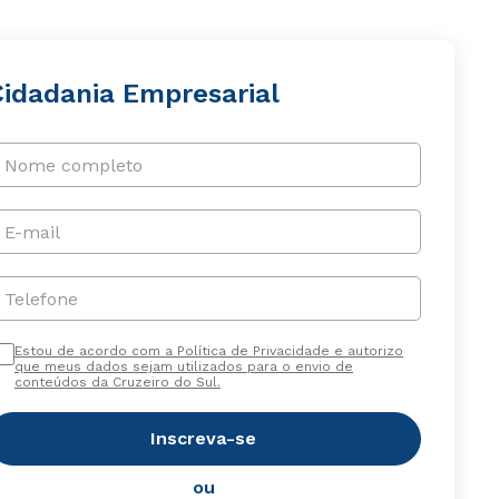
Cidadania Empresarial
Nome completo
E-mail
Telefone
Estou de acordo com a Política de Privacidade e autorizo
que meus dados sejam utilizados para o envio de
conteúdos da Cruzeiro do Sul.
Inscreva-se
ou