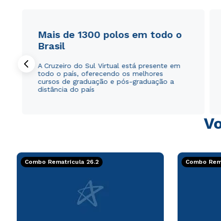
Mais de 1300 polos em todo o
Brasil
A Cruzeiro do Sul Virtual está presente em
todo o país, oferecendo os melhores
cursos de graduação e pós-graduação a
distância do país
Vo
Combo Rematrícula 26.2
Combo Rema