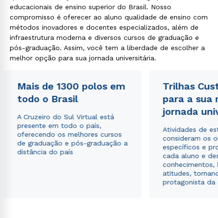
educacionais de ensino superior do Brasil. Nosso
compromisso é oferecer ao aluno qualidade de ensino com
métodos inovadores e docentes especializados, além de
infraestrutura moderna e diversos cursos de graduação e
pós-graduação. Assim, você tem a liberdade de escolher a
melhor opção para sua jornada universitária.
Mais de 1300 polos em
Trilhas Cus
todo o Brasil
para a sua
jornada uni
A Cruzeiro do Sul Virtual está
presente em todo o país,
Atividades de e
oferecendo os melhores cursos
consideram os o
de graduação e pós-graduação a
específicos e pro
distância do país
cada aluno e de
conhecimentos, 
atitudes, tornan
protagonista da