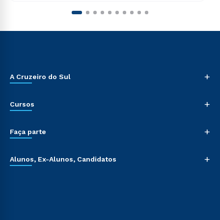
+
A Cruzeiro do Sul
+
Cursos
+
Faça parte
+
Alunos, Ex-Alunos, Candidatos