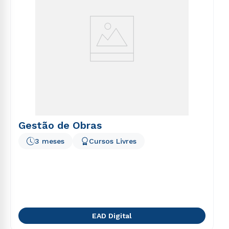
Gestão de Obras
3 meses
Cursos Livres
EAD Digital