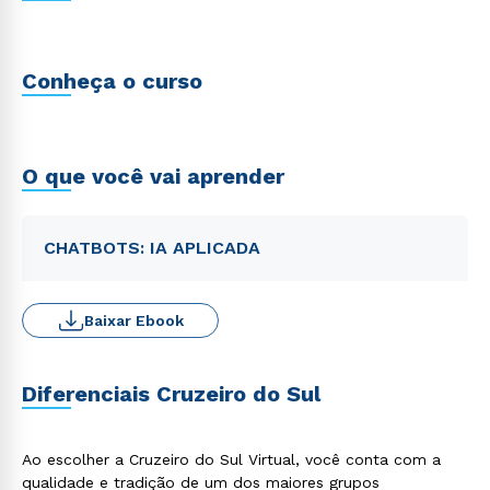
Conheça o curso
O que você vai aprender
CHATBOTS: IA APLICADA
Baixar Ebook
Diferenciais Cruzeiro do Sul
Ao escolher a Cruzeiro do Sul Virtual, você conta com a
qualidade e tradição de um dos maiores grupos