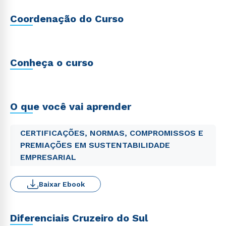
Coordenação do Curso
Conheça o curso
O que você vai aprender
CERTIFICAÇÕES, NORMAS, COMPROMISSOS E
PREMIAÇÕES EM SUSTENTABILIDADE
EMPRESARIAL
Baixar Ebook
Diferenciais Cruzeiro do Sul