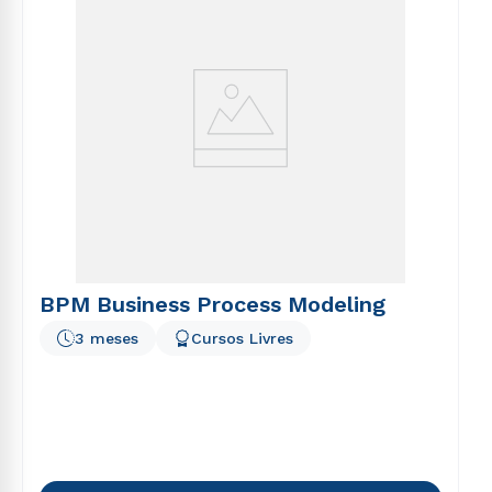
BPM Business Process Modeling
3 meses
Cursos Livres