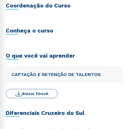
Coordenação do Curso
Conheça o curso
O que você vai aprender
CAPTAÇÃO E RETENÇÃO DE TALENTOS
Baixar Ebook
Diferenciais Cruzeiro do Sul