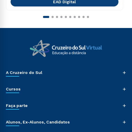
EAD Digital
+
A Cruzeiro do Sul
+
Cursos
+
Faça parte
+
Alunos, Ex-Alunos, Candidatos