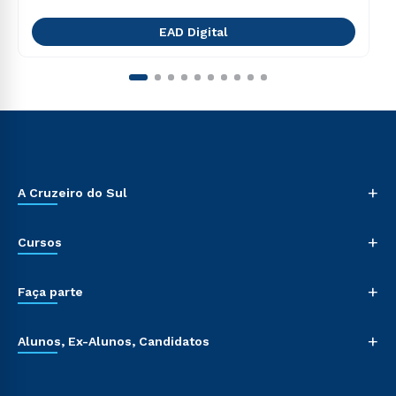
EAD Digital
+
A Cruzeiro do Sul
+
Cursos
+
Faça parte
+
Alunos, Ex-Alunos, Candidatos