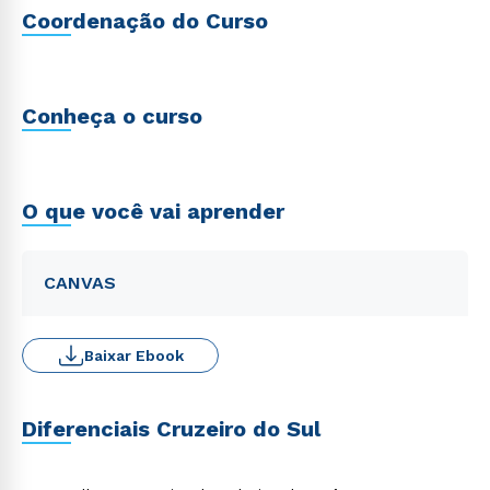
Coordenação do Curso
Conheça o curso
O que você vai aprender
CANVAS
Baixar Ebook
Diferenciais Cruzeiro do Sul