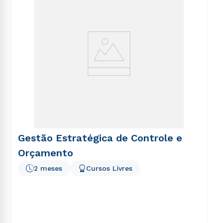
Gestão Estratégica de Controle e
Orçamento
2 meses
Cursos Livres