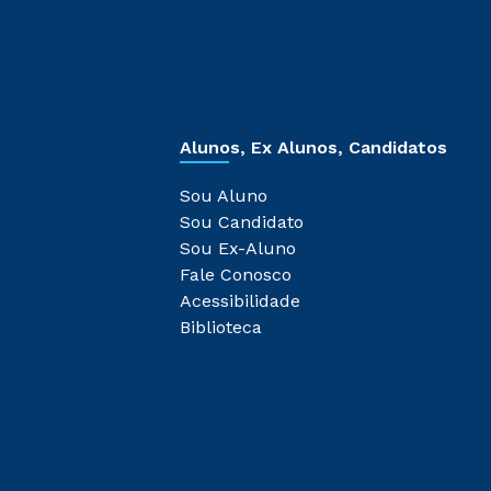
Alunos, Ex Alunos, Candidatos
Sou Aluno
Sou Candidato
Sou Ex-Aluno
Fale Conosco
Acessibilidade
Biblioteca