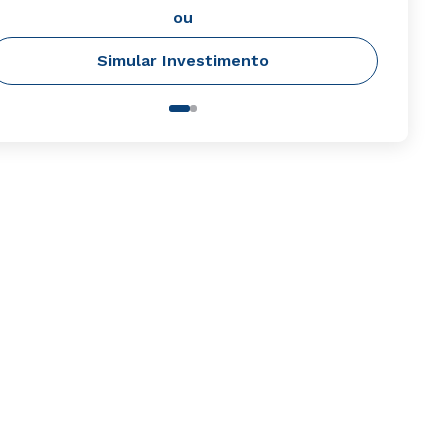
ou
Simular Investimento