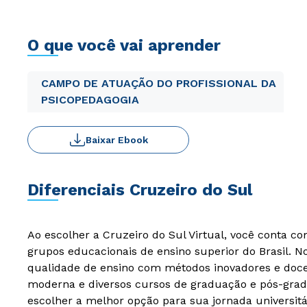
O que você vai aprender
CAMPO DE ATUAÇÃO DO PROFISSIONAL DA
PSICOPEDAGOGIA
Baixar Ebook
Diferenciais Cruzeiro do Sul
Ao escolher a Cruzeiro do Sul Virtual, você conta c
grupos educacionais de ensino superior do Brasil. 
qualidade de ensino com métodos inovadores e docen
moderna e diversos cursos de graduação e pós-grad
escolher a melhor opção para sua jornada universitá