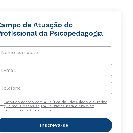
Campo de Atuação do
rofissional da Psicopedagogia
Nome completo
E-mail
Telefone
Estou de acordo com a Política de Privacidade e autorizo
que meus dados sejam utilizados para o envio de
conteúdos da Cruzeiro do Sul.
Inscreva-se