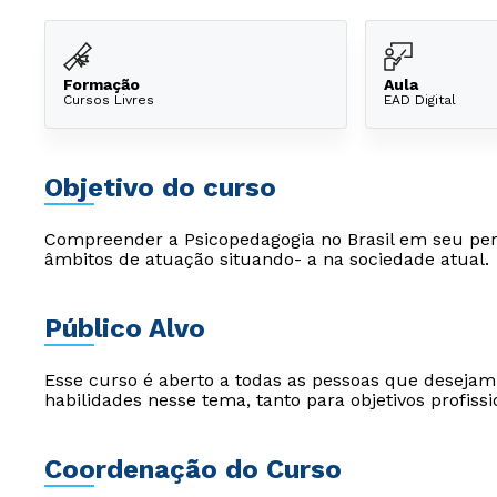
Formação
Aula
Cursos Livres
EAD Digital
Objetivo do curso
Compreender a Psicopedagogia no Brasil em seu perc
âmbitos de atuação situando- a na sociedade atual.
Público Alvo
Esse curso é aberto a todas as pessoas que desejam
habilidades nesse tema, tanto para objetivos profiss
Coordenação do Curso