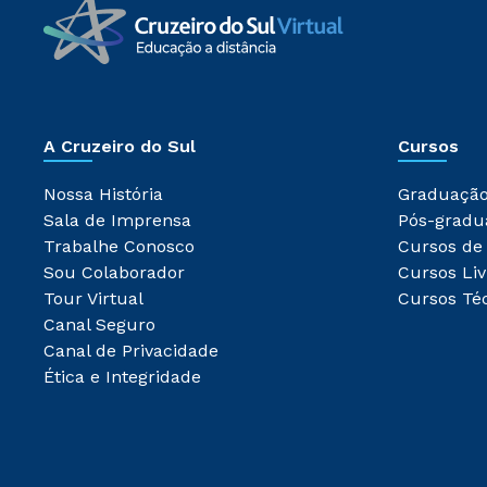
A Cruzeiro do Sul
Cursos
Nossa História
Graduaçã
Sala de Imprensa
Pós-gradu
Trabalhe Conosco
Cursos de
Sou Colaborador
Cursos Liv
Tour Virtual
Cursos Té
Canal Seguro
Canal de Privacidade
Ética e Integridade