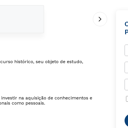
P
urso histórico, seu objeto de estudo,
 investir na aquisição de conhecimentos e
ionais como pessoais.