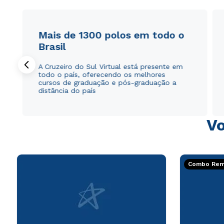
Mais de 1300 polos em todo o
Brasil
A Cruzeiro do Sul Virtual está presente em
todo o país, oferecendo os melhores
cursos de graduação e pós-graduação a
distância do país
Vo
Combo Rema