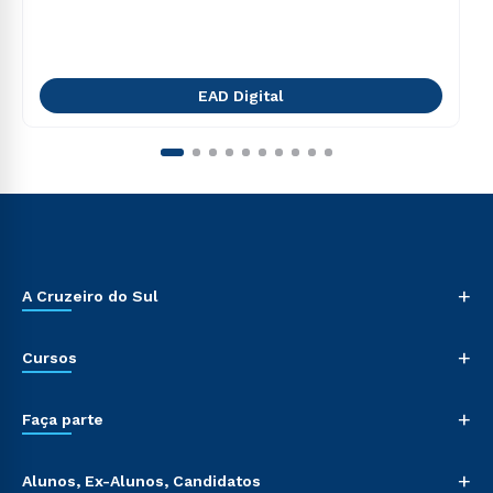
EAD Digital
+
A Cruzeiro do Sul
+
Cursos
+
Faça parte
+
Alunos, Ex-Alunos, Candidatos