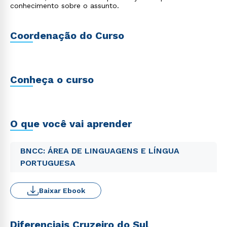
conhecimento sobre o assunto.
Coordenação do Curso
Conheça o curso
O que você vai aprender
BNCC: ÁREA DE LINGUAGENS E LÍNGUA
PORTUGUESA
Baixar Ebook
Diferenciais Cruzeiro do Sul