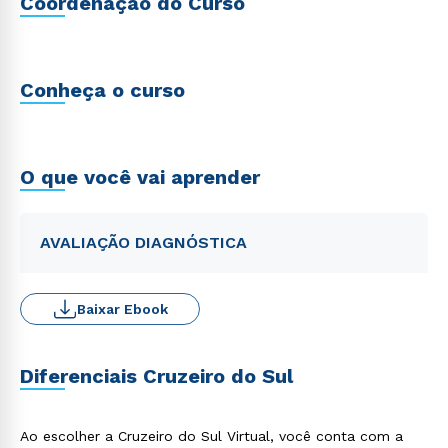
Coordenação do Curso
Conheça o curso
O que você vai aprender
AVALIAÇÃO DIAGNÓSTICA
Baixar Ebook
Diferenciais Cruzeiro do Sul
Ao escolher a Cruzeiro do Sul Virtual, você conta com a