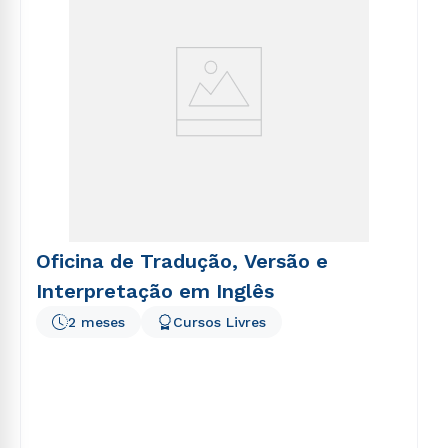
Oficina de Tradução, Versão e
Interpretação em Inglês
2 meses
Cursos Livres