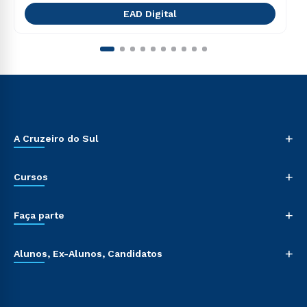
EAD Digital
+
A Cruzeiro do Sul
+
Cursos
+
Faça parte
+
Alunos, Ex-Alunos, Candidatos