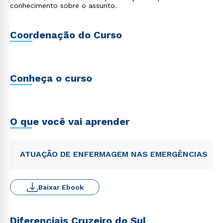
conhecimento sobre o assunto.
Coordenação do Curso
Conheça o curso
O que você vai aprender
ATUAÇÃO DE ENFERMAGEM NAS EMERGÊNCIAS
Baixar Ebook
Diferenciais Cruzeiro do Sul