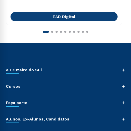
EAD Digital
+
A Cruzeiro do Sul
+
Cursos
+
Faça parte
+
Alunos, Ex-Alunos, Candidatos