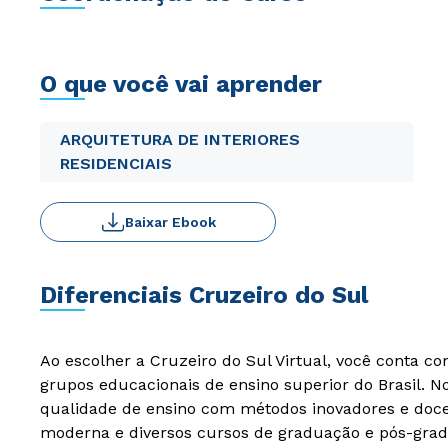
O que você vai aprender
ARQUITETURA DE INTERIORES
RESIDENCIAIS
Baixar Ebook
Diferenciais Cruzeiro do Sul
Ao escolher a Cruzeiro do Sul Virtual, você conta c
grupos educacionais de ensino superior do Brasil. 
qualidade de ensino com métodos inovadores e docen
moderna e diversos cursos de graduação e pós-grad