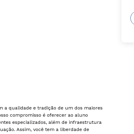
om a qualidade e tradição de um dos maiores
Nosso compromisso é oferecer ao aluno
tes especializados, além de infraestrutura
uação. Assim, você tem a liberdade de