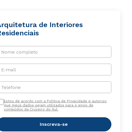
rquitetura de Interiores
esidenciais
Nome completo
E-mail
Telefone
Estou de acordo com a Política de Privacidade e autorizo
que meus dados sejam utilizados para o envio de
conteúdos da Cruzeiro do Sul.
Inscreva-se