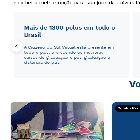
escolher a melhor opção para sua jornada universitá
Mais de 1300 polos em todo o
Brasil
A Cruzeiro do Sul Virtual está presente em
todo o país, oferecendo os melhores
cursos de graduação e pós-graduação a
distância do país
Vo
Combo Rema