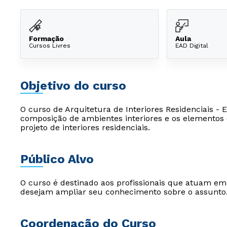
Formação
Aula
Cursos Livres
EAD Digital
Objetivo do curso
O curso de Arquitetura de Interiores Residenciais -
composição de ambientes interiores e os elemento
projeto de interiores residenciais.
Público Alvo
O curso é destinado aos profissionais que atuam e
desejam ampliar seu conhecimento sobre o assunto
Coordenação do Curso