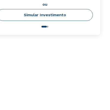
ou
Simular Investimento