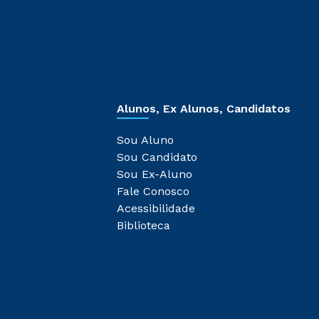
Alunos, Ex Alunos, Candidatos
Sou Aluno
Sou Candidato
Sou Ex-Aluno
Fale Conosco
Acessibilidade
Biblioteca