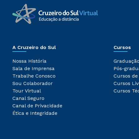
A Cruzeiro do Sul
Cursos
Nossa História
Graduaçã
Sala de Imprensa
Pós-gradu
Trabalhe Conosco
Cursos de
Sou Colaborador
Cursos Liv
Tour Virtual
Cursos Té
Canal Seguro
Canal de Privacidade
Ética e Integridade