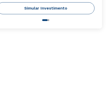
Simular Investimento