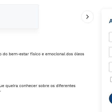
 do bem-estar físico e emocional dos óleos
ue queira conhecer sobre os diferentes
.