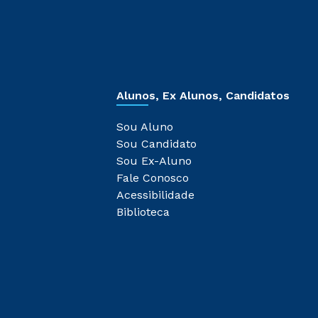
Alunos, Ex Alunos, Candidatos
Sou Aluno
Sou Candidato
Sou Ex-Aluno
Fale Conosco
Acessibilidade
Biblioteca