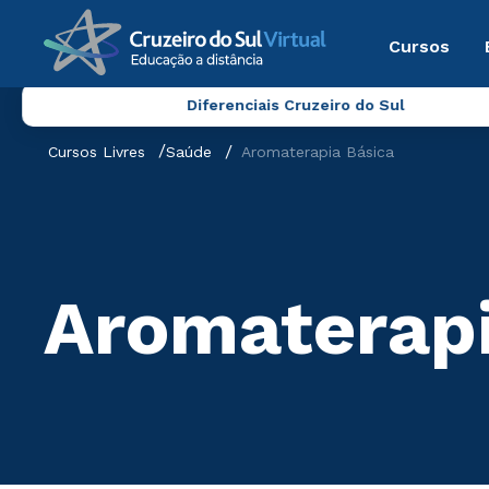
Cursos
Diferenciais Cruzeiro do Sul
Cursos Livres
Saúde
Aromaterapia Básica
Aromaterapi