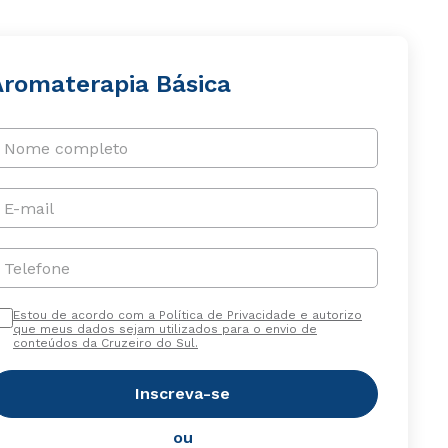
Aromaterapia Básica
Nome completo
E-mail
Telefone
Estou de acordo com a Política de Privacidade e autorizo
que meus dados sejam utilizados para o envio de
conteúdos da Cruzeiro do Sul.
Inscreva-se
ou