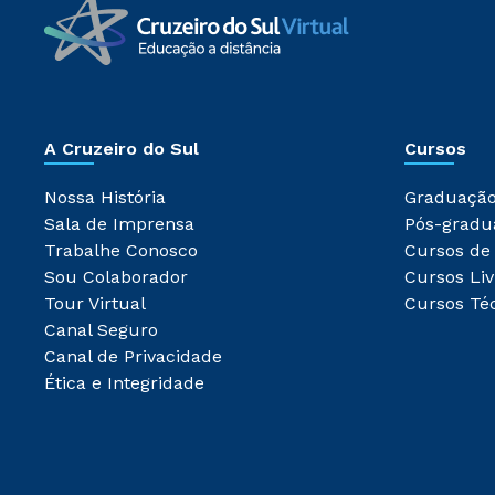
A Cruzeiro do Sul
Cursos
Nossa História
Graduaçã
Sala de Imprensa
Pós-gradu
Trabalhe Conosco
Cursos de
Sou Colaborador
Cursos Liv
Tour Virtual
Cursos Té
Canal Seguro
Canal de Privacidade
Ética e Integridade