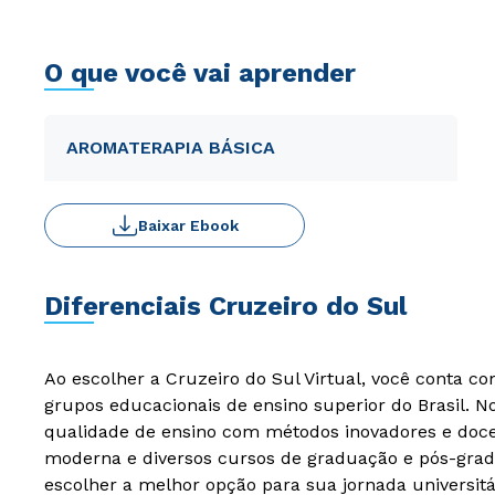
O que você vai aprender
AROMATERAPIA BÁSICA
Baixar Ebook
Diferenciais Cruzeiro do Sul
Ao escolher a Cruzeiro do Sul Virtual, você conta c
grupos educacionais de ensino superior do Brasil. 
qualidade de ensino com métodos inovadores e docen
moderna e diversos cursos de graduação e pós-grad
escolher a melhor opção para sua jornada universitá