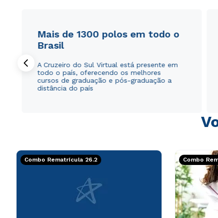
Mais de 1300 polos em todo o
Brasil
A Cruzeiro do Sul Virtual está presente em
todo o país, oferecendo os melhores
cursos de graduação e pós-graduação a
distância do país
Vo
Combo Rematrícula 26.2
Combo Rema