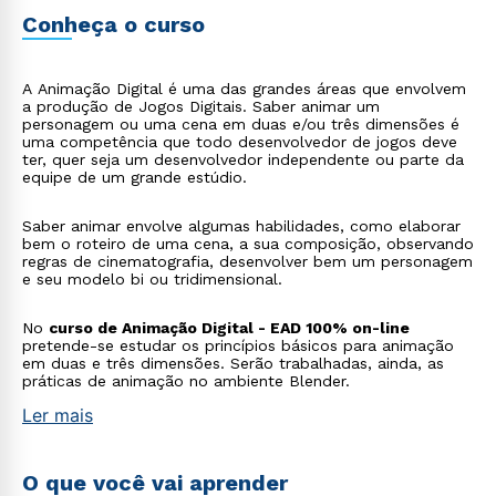
Conheça o curso
A Animação Digital é uma das grandes áreas que envolvem
a produção de Jogos Digitais. Saber animar um
personagem ou uma cena em duas e/ou três dimensões é
uma competência que todo desenvolvedor de jogos deve
ter, quer seja um desenvolvedor independente ou parte da
equipe de um grande estúdio.
Saber animar envolve algumas habilidades, como elaborar
bem o roteiro de uma cena, a sua composição, observando
regras de cinematografia, desenvolver bem um personagem
e seu modelo bi ou tridimensional.
No
curso de Animação Digital - EAD 100% on-line
pretende-se estudar os princípios básicos para animação
em duas e três dimensões. Serão trabalhadas, ainda, as
práticas de animação no ambiente Blender.
Ler mais
O que você vai aprender