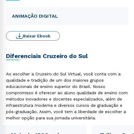
ANIMAÇÃO DIGITAL
Baixar Ebook
Diferenciais Cruzeiro do Sul
Ao escolher a Cruzeiro do Sul Virtual, você conta com a
qualidade e tradição de um dos maiores grupos
educacionais de ensino superior do Brasil. Nosso
compromisso é oferecer ao aluno qualidade de ensino com
métodos inovadores e docentes especializados, além de
infraestrutura moderna e diversos cursos de graduação e
pós-graduação. Assim, você tem a liberdade de escolher a
melhor opção para sua jornada universitária.