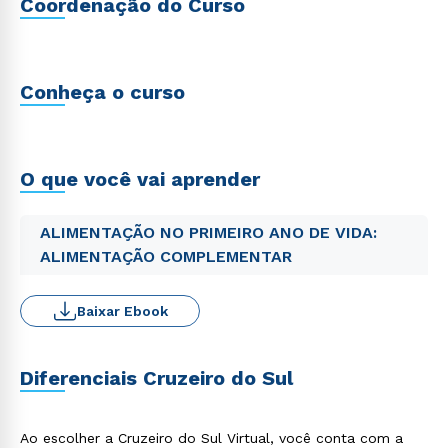
Coordenação do Curso
Conheça o curso
O que você vai aprender
ALIMENTAÇÃO NO PRIMEIRO ANO DE VIDA:
ALIMENTAÇÃO COMPLEMENTAR
Baixar Ebook
Diferenciais Cruzeiro do Sul
Ao escolher a Cruzeiro do Sul Virtual, você conta com a