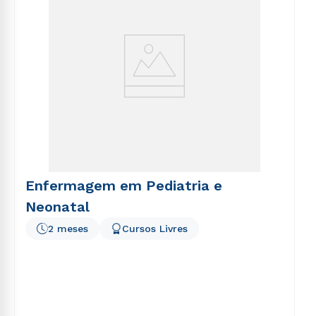
Enfermagem em Pediatria e
Neonatal
2 meses
Cursos Livres