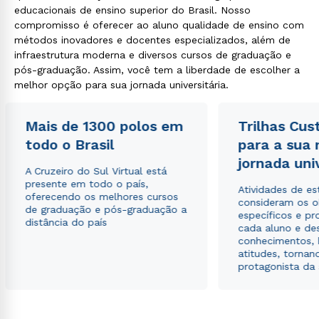
educacionais de ensino superior do Brasil. Nosso
compromisso é oferecer ao aluno qualidade de ensino com
métodos inovadores e docentes especializados, além de
infraestrutura moderna e diversos cursos de graduação e
pós-graduação. Assim, você tem a liberdade de escolher a
melhor opção para sua jornada universitária.
Mais de 1300 polos em
Trilhas Cus
todo o Brasil
para a sua
jornada uni
A Cruzeiro do Sul Virtual está
presente em todo o país,
Atividades de e
oferecendo os melhores cursos
consideram os o
de graduação e pós-graduação a
específicos e pro
distância do país
cada aluno e de
conhecimentos, 
atitudes, tornan
protagonista da