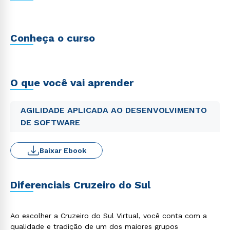
Conheça o curso
O que você vai aprender
AGILIDADE APLICADA AO DESENVOLVIMENTO
DE SOFTWARE
Baixar Ebook
Diferenciais Cruzeiro do Sul
Ao escolher a Cruzeiro do Sul Virtual, você conta com a
qualidade e tradição de um dos maiores grupos