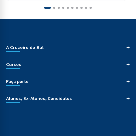
+
A Cruzeiro do Sul
+
Cursos
+
Faça parte
+
Alunos, Ex-Alunos, Candidatos