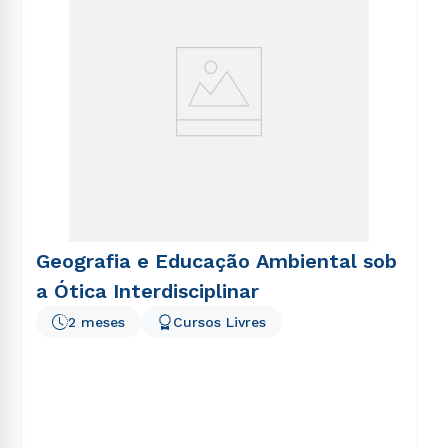
Geografia e Educação Ambiental sob
a Ótica Interdisciplinar
2 meses
Cursos Livres