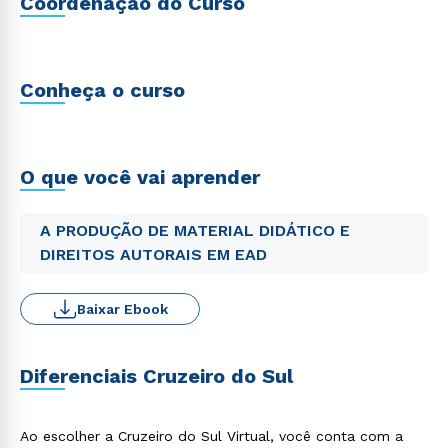
Coordenação do Curso
Conheça o curso
O que você vai aprender
A PRODUÇÃO DE MATERIAL DIDÁTICO E
DIREITOS AUTORAIS EM EAD
Baixar Ebook
Diferenciais Cruzeiro do Sul
Ao escolher a Cruzeiro do Sul Virtual, você conta com a