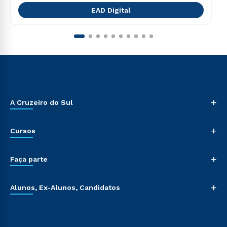
EAD Digital
+
A Cruzeiro do Sul
+
Cursos
+
Faça parte
+
Alunos, Ex-Alunos, Candidatos