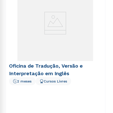
Oficina de Tradução, Versão e
Interpretação em Inglês
2 meses
Cursos Livres