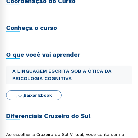
Coordenação do Curso
Conheça o curso
O que você vai aprender
A LINGUAGEM ESCRITA SOB A ÓTICA DA
PSICOLOGIA COGNITIVA
Baixar Ebook
Diferenciais Cruzeiro do Sul
Ao escolher a Cruzeiro do Sul Virtual, você conta com a