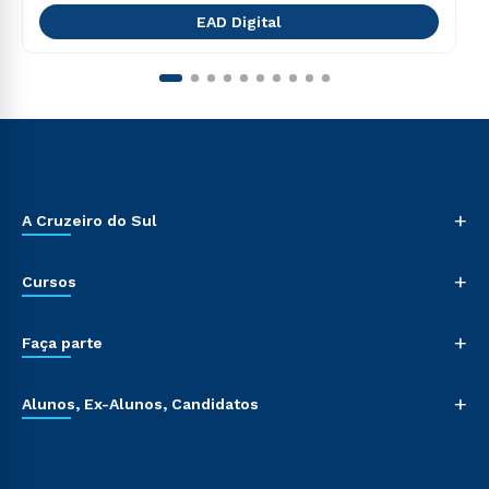
EAD Digital
+
A Cruzeiro do Sul
+
Cursos
+
Faça parte
+
Alunos, Ex-Alunos, Candidatos