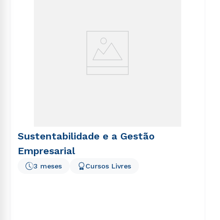
Sustentabilidade e a Gestão
Empresarial
3 meses
Cursos Livres