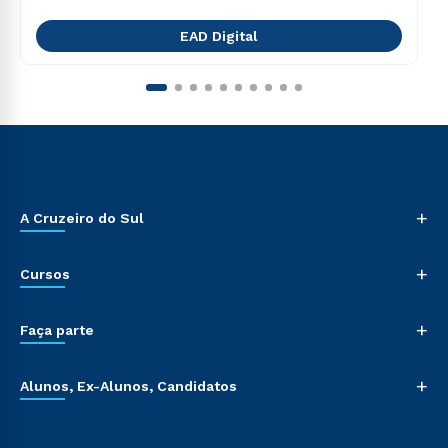
EAD Digital
+
A Cruzeiro do Sul
+
Cursos
+
Faça parte
+
Alunos, Ex-Alunos, Candidatos