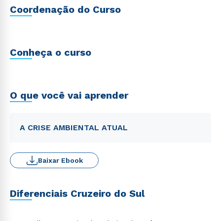
Coordenação do Curso
Conheça o curso
O que você vai aprender
A CRISE AMBIENTAL ATUAL
Baixar Ebook
Diferenciais Cruzeiro do Sul