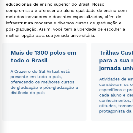
educacionais de ensino superior do Brasil. Nosso
compromisso é oferecer ao aluno qualidade de ensino com
métodos inovadores e docentes especializados, além de
infraestrutura moderna e diversos cursos de graduação e
pós-graduação. Assim, você tem a liberdade de escolher a
melhor opção para sua jornada universitária.
Mais de 1300 polos em
Trilhas Cus
todo o Brasil
para a sua
jornada uni
A Cruzeiro do Sul Virtual está
presente em todo o país,
Atividades de e
oferecendo os melhores cursos
consideram os o
de graduação e pós-graduação a
específicos e pro
distância do país
cada aluno e de
conhecimentos, 
atitudes, tornan
protagonista da