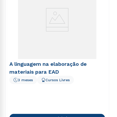
A linguagem na elaboração de
materiais para EAD
3 meses
Cursos Livres