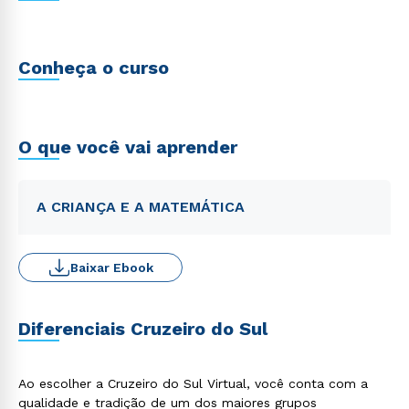
Conheça o curso
O que você vai aprender
A CRIANÇA E A MATEMÁTICA
Baixar Ebook
Diferenciais Cruzeiro do Sul
Ao escolher a Cruzeiro do Sul Virtual, você conta com a
qualidade e tradição de um dos maiores grupos