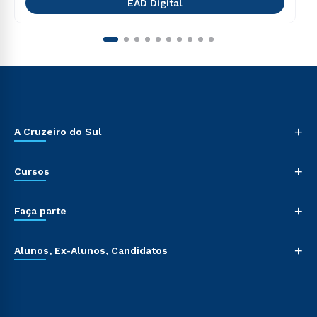
EAD Digital
+
A Cruzeiro do Sul
+
Cursos
+
Faça parte
+
Alunos, Ex-Alunos, Candidatos