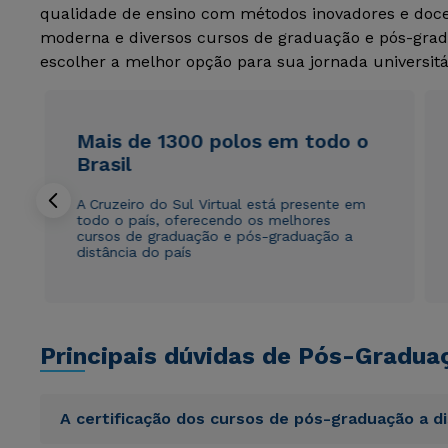
qualidade de ensino com métodos inovadores e docen
moderna e diversos cursos de graduação e pós-grad
escolher a melhor opção para sua jornada universitá
Mais de 1300 polos em todo o
Brasil
A Cruzeiro do Sul Virtual está presente em
todo o país, oferecendo os melhores
cursos de graduação e pós-graduação a
distância do país
Principais dúvidas de Pós-Gradua
A certificação dos cursos de pós-graduação a d