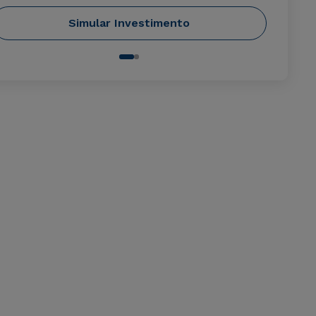
Simular Investimento