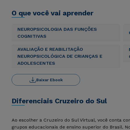
O que você vai aprender
NEUROPSICOLOGIA DAS FUNÇÕES
COGNITIVAS
AVALIAÇÃO E REABILITAÇÃO
NEUROPSICOLÓGICA DE CRIANÇAS E
ADOLESCENTES
Baixar Ebook
Diferenciais Cruzeiro do Sul
Ao escolher a Cruzeiro do Sul Virtual, você conta c
grupos educacionais de ensino superior do Brasil. 