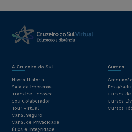
A Cruzeiro do Sul
Cursos
Nossa História
Graduaçã
Sala de Imprensa
Pós-gradu
Trabalhe Conosco
Cursos de
Sou Colaborador
Cursos Liv
Tour Virtual
Cursos Té
Canal Seguro
Canal de Privacidade
Ética e Integridade