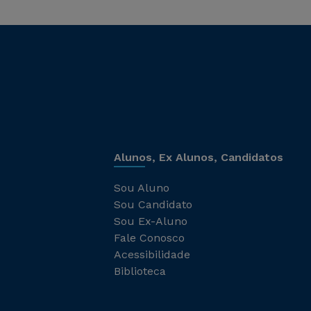
Alunos, Ex Alunos, Candidatos
Sou Aluno
Sou Candidato
Sou Ex-Aluno
Fale Conosco
Acessibilidade
Biblioteca