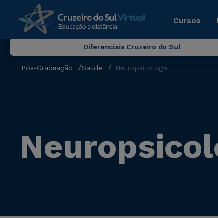
Cursos
Diferenciais Cruzeiro do Sul
Pós-Graduação
Saúde
Neuropsicologia
Neuropsicol