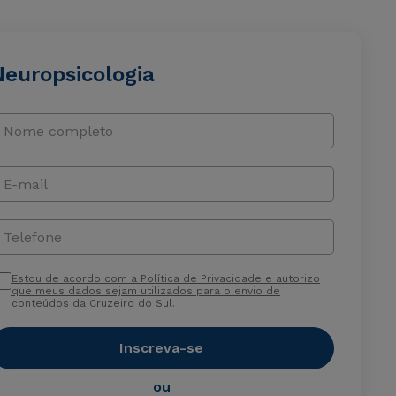
Neuropsicologia
Nome completo
E-mail
Telefone
Estou de acordo com a Política de Privacidade e autorizo
que meus dados sejam utilizados para o envio de
conteúdos da Cruzeiro do Sul.
Inscreva-se
ou