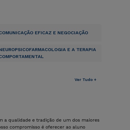
COMUNICAÇÃO EFICAZ E NEGOCIAÇÃO
NEUROPSICOFARMACOLOGIA E A TERAPIA
COMPORTAMENTAL
Ver Tudo +
om a qualidade e tradição de um dos maiores
Nosso compromisso é oferecer ao aluno