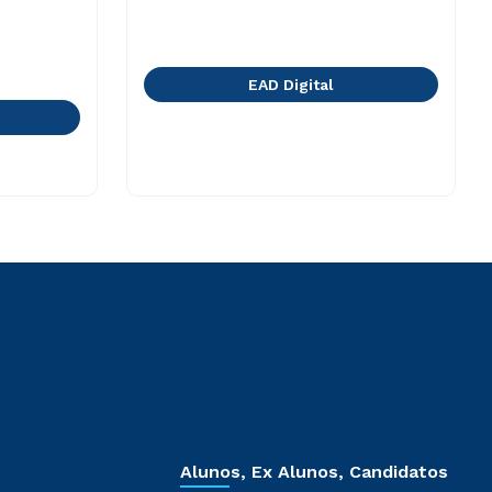
EAD Digital
Alunos, Ex Alunos, Candidatos