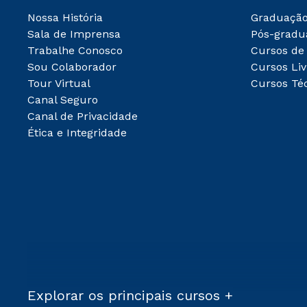
Nossa História
Graduaçã
Sala de Imprensa
Pós-gradu
Trabalhe Conosco
Cursos de
Sou Colaborador
Cursos Liv
Tour Virtual
Cursos Té
Canal Seguro
Canal de Privacidade
Ética e Integridade
Explorar os principais cursos +