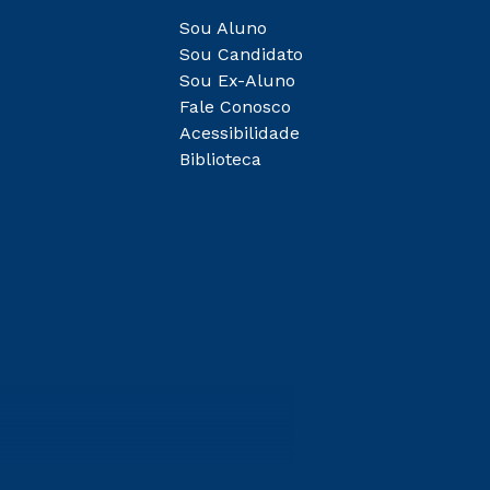
Sou Aluno
Sou Candidato
Sou Ex-Aluno
Fale Conosco
Acessibilidade
Biblioteca