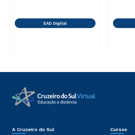
EAD Digital
A Cruzeiro do Sul
Cursos