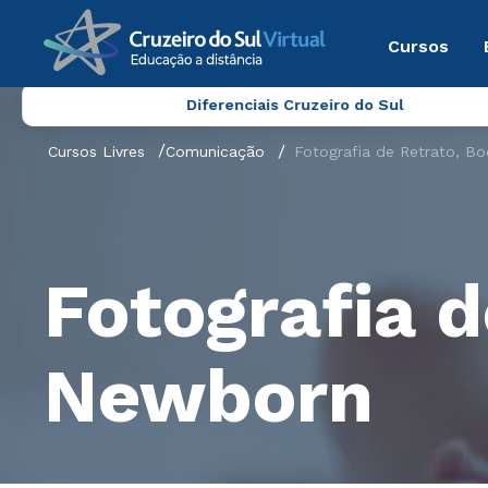
Cursos
Diferenciais Cruzeiro do Sul
Cursos Livres
Comunicação
Fotografia de Retrato, B
Fotografia d
Newborn