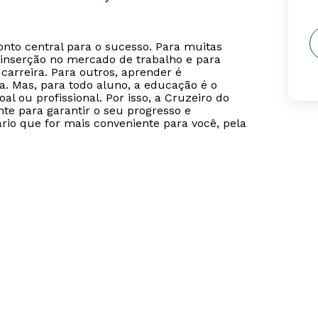
o central para o sucesso. Para muitas
inserção no mercado de trabalho e para
carreira. Para outros, aprender é
. Mas, para todo aluno, a educação é o
l ou profissional. Por isso, a Cruzeiro do
te para garantir o seu progresso e
rio que for mais conveniente para você, pela