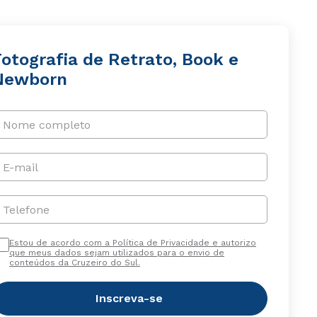
Fotografia de Retrato, Book e
Newborn
Nome completo
E-mail
Telefone
Estou de acordo com a Política de Privacidade e autorizo
que meus dados sejam utilizados para o envio de
conteúdos da Cruzeiro do Sul.
Inscreva-se