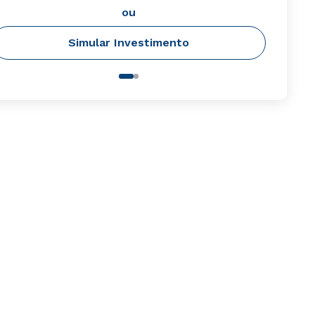
ou
Simular Investimento