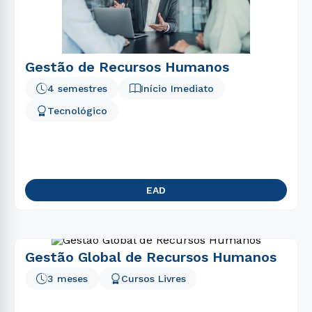
Gestão de Recursos Humanos
4 semestres
Início Imediato
Tecnológico
EAD
Gestão Global de Recursos Humanos
3 meses
Cursos Livres