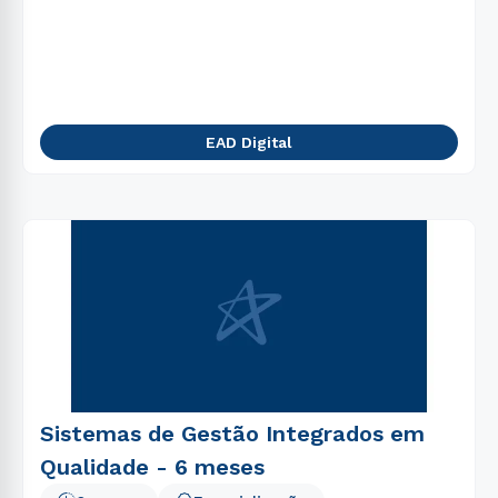
EAD Digital
Sistemas de Gestão Integrados em
Qualidade - 6 meses