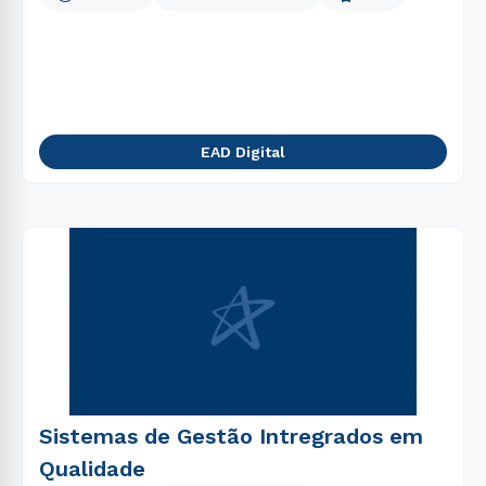
EAD Digital
Sistemas de Gestão Intregrados em
Qualidade